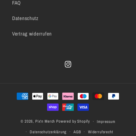
FAQ
Datenschutz
Vertrag widerrufen
Instagram
Zahlungsmethoden
© 2026,
Pix'n Merch
Powered by Shopify
Impressum
Datenschutzerklärung
AGB
Widerrufsrecht