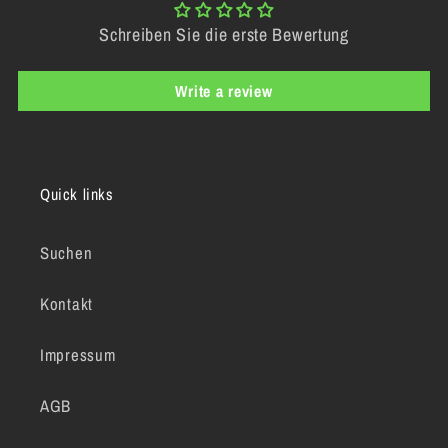
Schreiben Sie die erste Bewertung
Write a review
Quick links
Suchen
Kontakt
Impressum
AGB