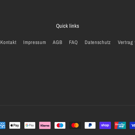
Quick links
Kontakt
Impressum
AGB
FAQ
Datenschutz
Vertrag
hlungsmethoden