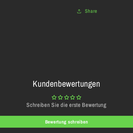
Share
Kundenbewertungen
Schreiben Sie die erste Bewertung
Bewertung schreiben