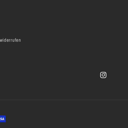
 widerrufen
Instagram