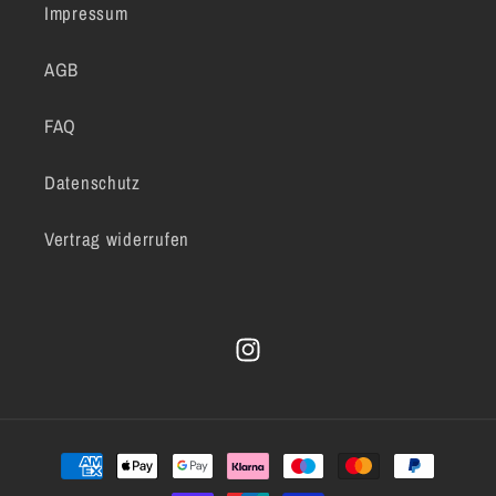
Impressum
AGB
FAQ
Datenschutz
Vertrag widerrufen
Instagram
Zahlungsmethoden