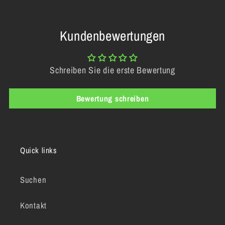
Kundenbewertungen
Schreiben Sie die erste Bewertung
Bewertung schreiben
Quick links
Suchen
Kontakt