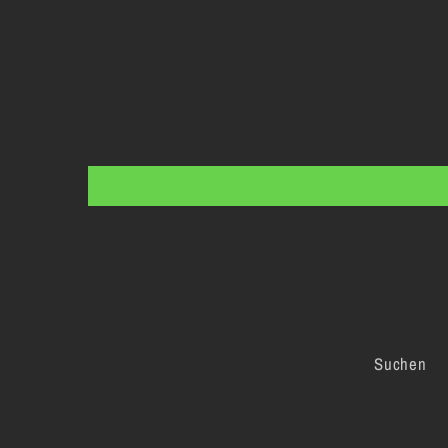
Suchen