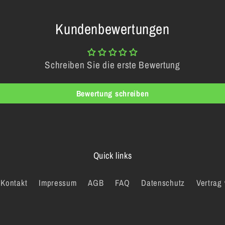
Kundenbewertungen
Schreiben Sie die erste Bewertung
Bewertung schreiben
Quick links
Kontakt
Impressum
AGB
FAQ
Datenschutz
Vertrag