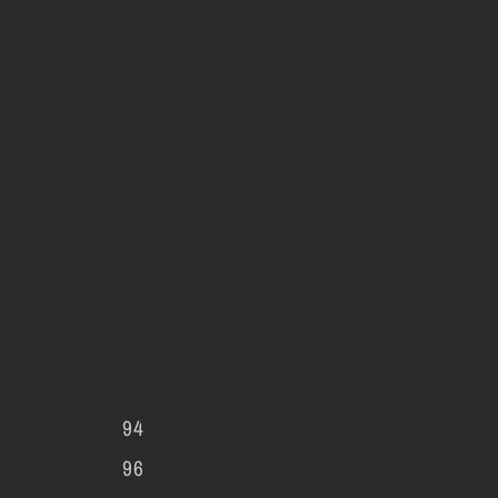
94
96