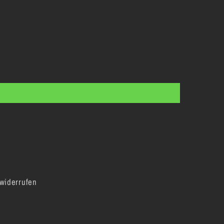
 widerrufen